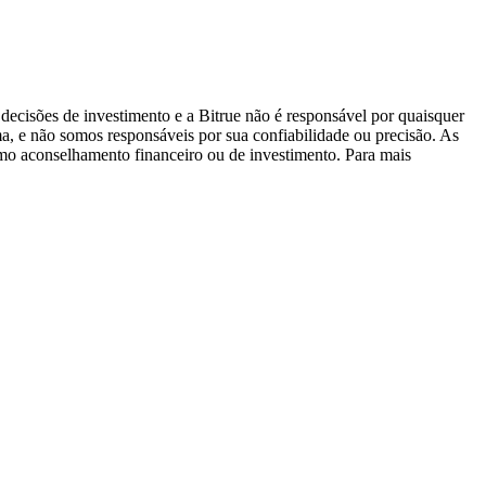
decisões de investimento e a Bitrue não é responsável por quaisquer
ma, e não somos responsáveis por sua confiabilidade ou precisão. As
omo aconselhamento financeiro ou de investimento. Para mais