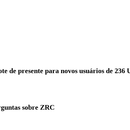
ote de presente para novos usuários de 236
rguntas sobre ZRC