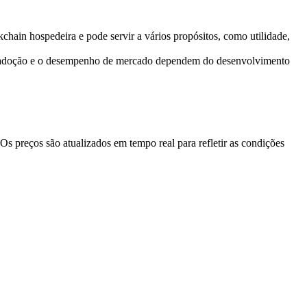
chain hospedeira e pode servir a vários propósitos, como utilidade,
A adoção e o desempenho de mercado dependem do desenvolvimento
 preços são atualizados em tempo real para refletir as condições