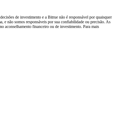
decisões de investimento e a Bitrue não é responsável por quaisquer
ma, e não somos responsáveis por sua confiabilidade ou precisão. As
omo aconselhamento financeiro ou de investimento. Para mais