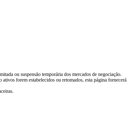
 limitada ou suspensão temporária dos mercados de negociação.
ativos forem estabelecidos ou retomados, esta página fornecerá
ceiras.