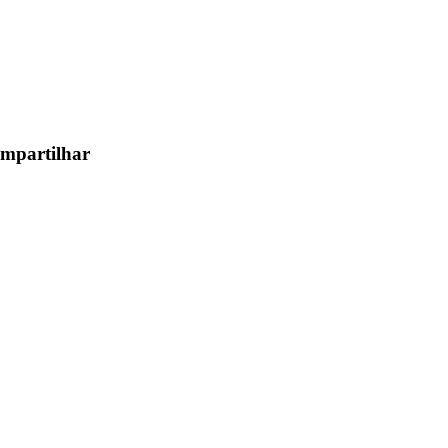
mpartilhar