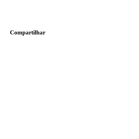
Compartilhar