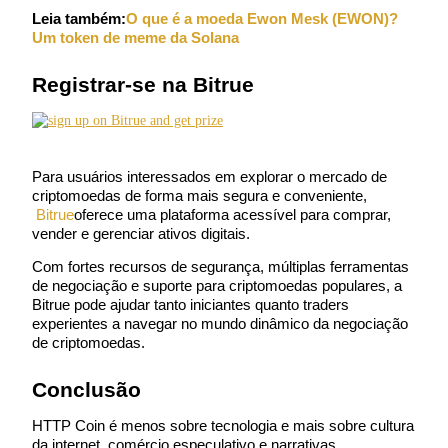
Leia também:
O que é a moeda Ewon Mesk (EWON)? 
Um token de meme da Solana
Registrar-se na Bitrue
Português
Para usuários interessados em explorar o mercado de 
criptomoedas de forma mais segura e conveniente,
Bitrue
oferece uma plataforma acessível para comprar, 
vender e gerenciar ativos digitais.
Com fortes recursos de segurança, múltiplas ferramentas 
de negociação e suporte para criptomoedas populares, a 
Bitrue pode ajudar tanto iniciantes quanto traders 
experientes a navegar no mundo dinâmico da negociação 
de criptomoedas.
Conclusão
HTTP Coin é menos sobre tecnologia e mais sobre cultura 
da internet, comércio especulativo e narrativas 