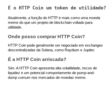
É o HTTP Coin um token de utilidade?
Atualmente, a função do HTTP é mais como uma moeda 
meme do que um projeto de blockchain voltado para 
utilidade.
Onde posso comprar HTTP Coin?
HTTP Coin pode geralmente ser negociado em exchanges 
descentralizadas da Solana, como Raydium e Jupiter.
É a HTTP Coin arriscada?
Sim. A HTTP Coin apresenta alta volatilidade, riscos de 
liquidez e um potencial comportamento de pump-and-
dump comum nos mercados de moedas meme.