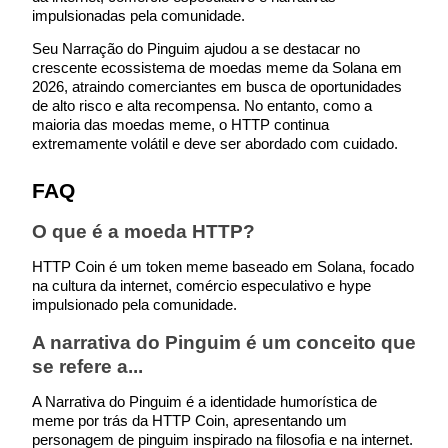
impulsionadas pela comunidade.
Seu Narração do Pinguim ajudou a se destacar no 
crescente ecossistema de moedas meme da Solana em 
2026, atraindo comerciantes em busca de oportunidades 
de alto risco e alta recompensa. No entanto, como a 
maioria das moedas meme, o HTTP continua 
extremamente volátil e deve ser abordado com cuidado.
FAQ
O que é a moeda HTTP?
HTTP Coin é um token meme baseado em Solana, focado 
na cultura da internet, comércio especulativo e hype 
impulsionado pela comunidade.
A narrativa do Pinguim é um conceito que 
se refere a...
A Narrativa do Pinguim é a identidade humorística de 
meme por trás da HTTP Coin, apresentando um 
personagem de pinguim inspirado na filosofia e na internet.