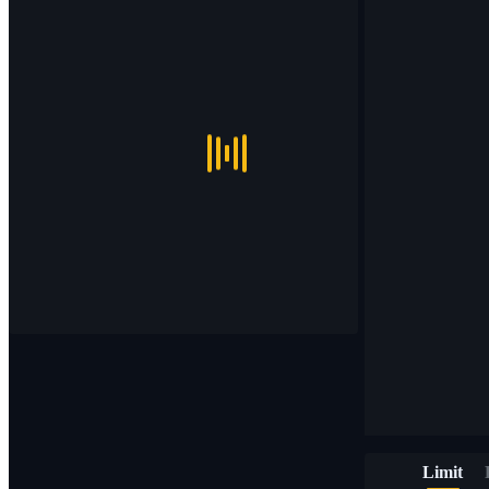
Limit