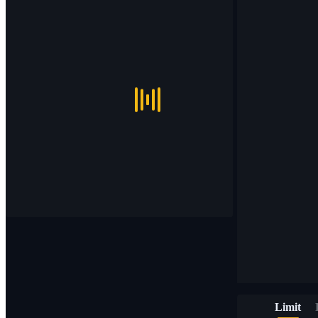
Limit