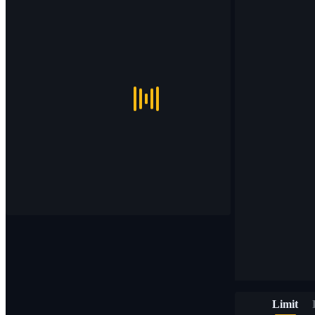
Limit