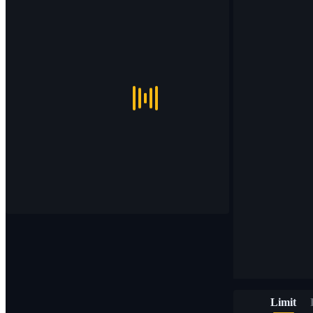
Limit