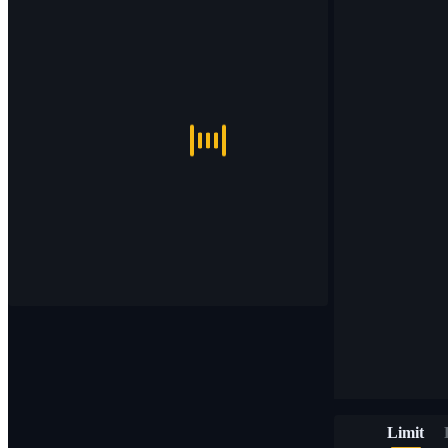
Limit