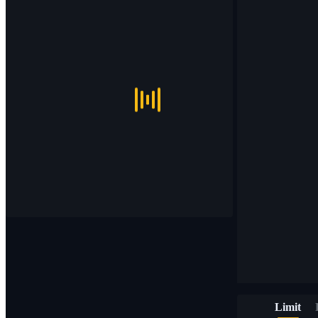
Limit