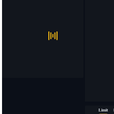
Limit