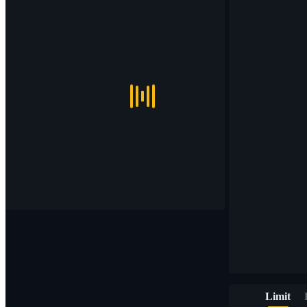
Limit