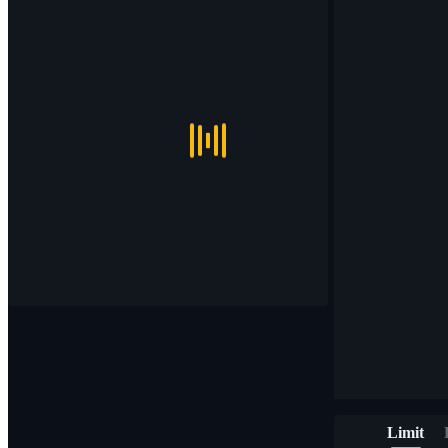
Limit