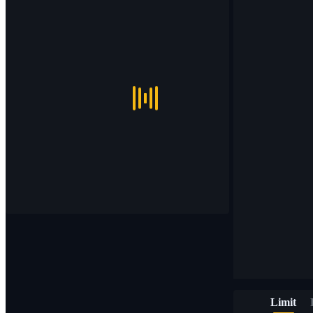
Limit