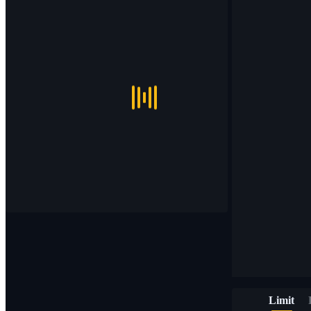
Limit