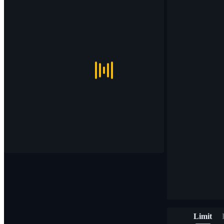
Limit