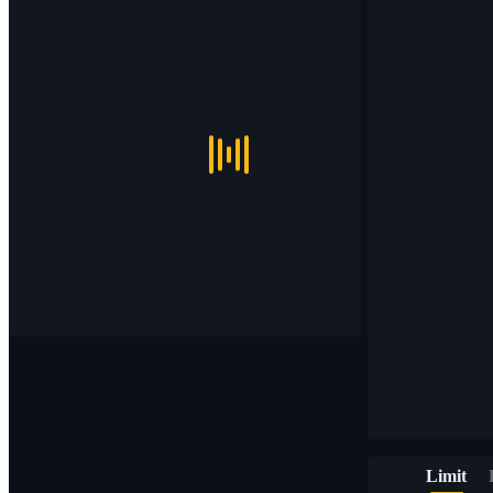
Limit