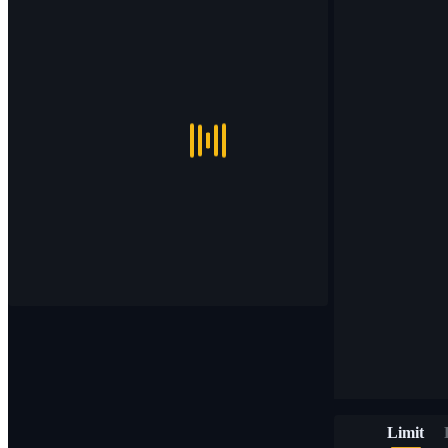
Limit