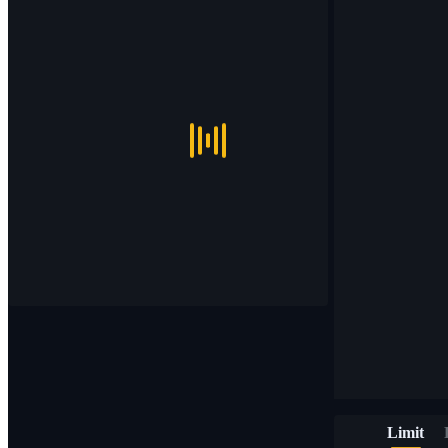
Limit