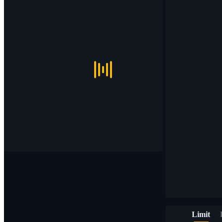
Limit