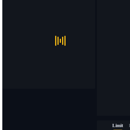
Limit