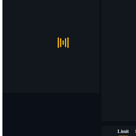
Limit