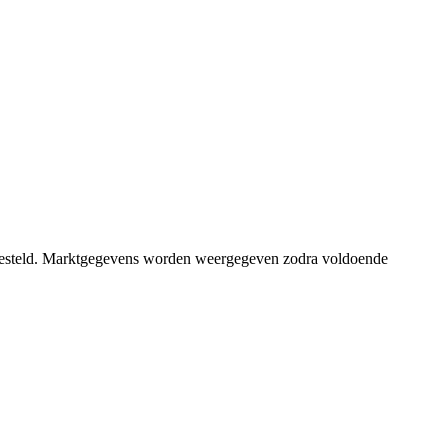
stgesteld. Marktgegevens worden weergegeven zodra voldoende