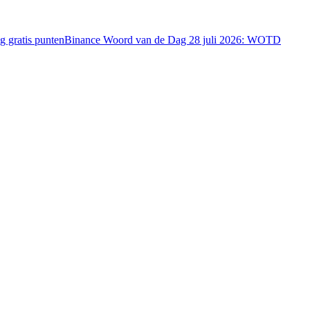
 gratis punten
Binance Woord van de Dag 28 juli 2026: WOTD