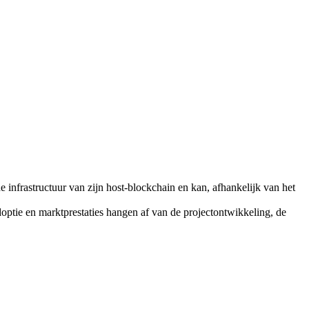
infrastructuur van zijn host-blockchain en kan, afhankelijk van het
optie en marktprestaties hangen af van de projectontwikkeling, de