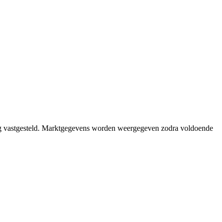
ig vastgesteld. Marktgegevens worden weergegeven zodra voldoende