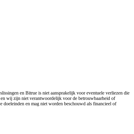
lissingen en Bitrue is niet aansprakelijk voor eventuele verliezen die
 en wij zijn niet verantwoordelijk voor de betrouwbaarheid of
eve doeleinden en mag niet worden beschouwd als financieel of