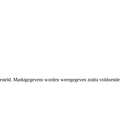
stgesteld. Marktgegevens worden weergegeven zodra voldoende