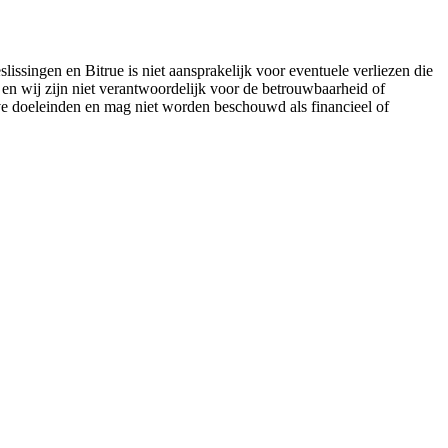
lissingen en Bitrue is niet aansprakelijk voor eventuele verliezen die
 en wij zijn niet verantwoordelijk voor de betrouwbaarheid of
eve doeleinden en mag niet worden beschouwd als financieel of