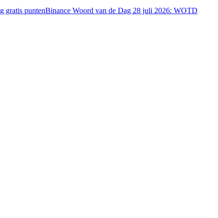
 gratis punten
Binance Woord van de Dag 28 juli 2026: WOTD