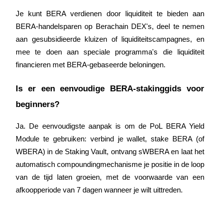
Je kunt BERA verdienen door liquiditeit te bieden aan 
BERA-handelsparen op Berachain DEX's, deel te nemen 
aan gesubsidieerde kluizen of liquiditeitscampagnes, en 
mee te doen aan speciale programma's die liquiditeit 
financieren met BERA-gebaseerde beloningen.
Is er een eenvoudige BERA-stakinggids voor 
beginners?
Ja. De eenvoudigste aanpak is om de PoL BERA Yield 
Module te gebruiken: verbind je wallet, stake BERA (of 
WBERA) in de Staking Vault, ontvang sWBERA en laat het 
automatisch compoundingmechanisme je positie in de loop 
van de tijd laten groeien, met de voorwaarde van een 
afkoopperiode van 7 dagen wanneer je wilt uittreden.