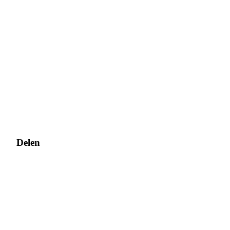
Delen