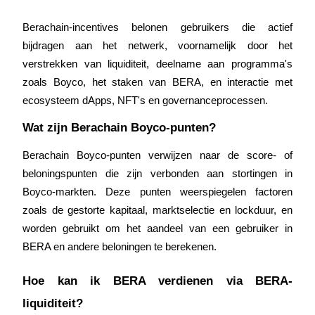
Berachain-incentives belonen gebruikers die actief 
bijdragen aan het netwerk, voornamelijk door het 
verstrekken van liquiditeit, deelname aan programma's 
zoals Boyco, het staken van BERA, en interactie met 
ecosysteem dApps, NFT's en governanceprocessen.
Wat zijn Berachain Boyco-punten?
Berachain Boyco-punten verwijzen naar de score- of 
beloningspunten die zijn verbonden aan stortingen in 
Boyco-markten. Deze punten weerspiegelen factoren 
zoals de gestorte kapitaal, marktselectie en lockduur, en 
worden gebruikt om het aandeel van een gebruiker in 
BERA en andere beloningen te berekenen.
Hoe kan ik BERA verdienen via BERA-
liquiditeit?