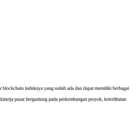
ktur blockchain induknya yang sudah ada dan dapat memiliki berbagai
kinerja pasar bergantung pada perkembangan proyek, keterlibatan