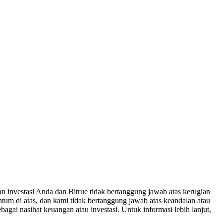
n investasi Anda dan Bitrue tidak bertanggung jawab atas kerugian
um di atas, dan kami tidak bertanggung jawab atas keandalan atau
bagai nasihat keuangan atau investasi. Untuk informasi lebih lanjut,