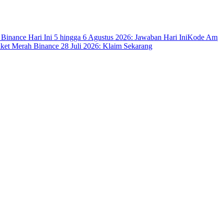
 Binance Hari Ini 5 hingga 6 Agustus 2026: Jawaban Hari Ini
Kode Ampl
ket Merah Binance 28 Juli 2026: Klaim Sekarang