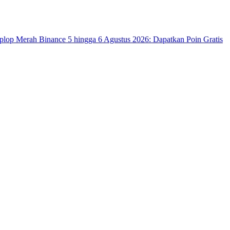
op Merah Binance 5 hingga 6 Agustus 2026: Dapatkan Poin Gratis