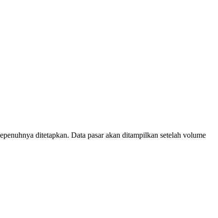
epenuhnya ditetapkan. Data pasar akan ditampilkan setelah volume