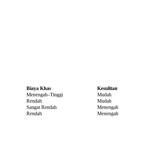
Biaya Khas
Kesulitan
Menengah–Tinggi
Mudah
Rendah
Mudah
Sangat Rendah
Menengah
Rendah
Menengah