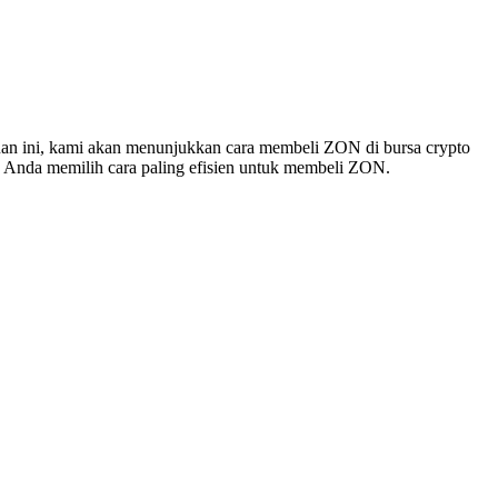
n ini, kami akan menunjukkan cara membeli ZON di bursa crypto
tu Anda memilih cara paling efisien untuk membeli ZON.