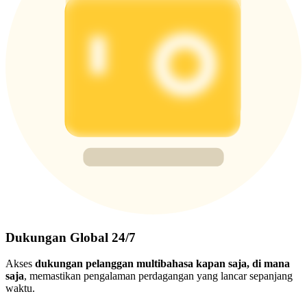
Dukungan Global 24/7
Akses
dukungan pelanggan multibahasa kapan saja, di mana
saja
, memastikan pengalaman perdagangan yang lancar sepanjang
waktu.