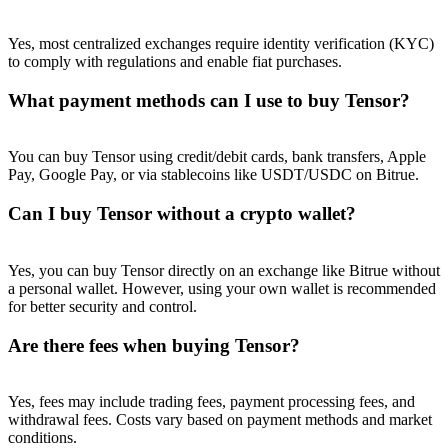
Yes, most centralized exchanges require identity verification (KYC)
to comply with regulations and enable fiat purchases.
What payment methods can I use to buy Tensor?
You can buy Tensor using credit/debit cards, bank transfers, Apple
Pay, Google Pay, or via stablecoins like USDT/USDC on Bitrue.
Can I buy Tensor without a crypto wallet?
Yes, you can buy Tensor directly on an exchange like Bitrue without
a personal wallet. However, using your own wallet is recommended
for better security and control.
Are there fees when buying Tensor?
Yes, fees may include trading fees, payment processing fees, and
withdrawal fees. Costs vary based on payment methods and market
conditions.