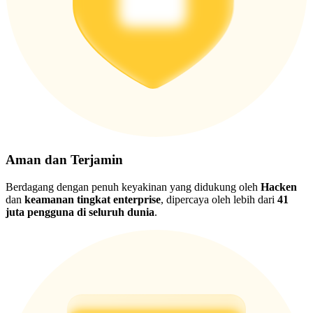
Aman dan Terjamin
Berdagang dengan penuh keyakinan yang didukung oleh
Hacken
dan
keamanan tingkat enterprise
, dipercaya oleh lebih dari
41
juta pengguna di seluruh dunia
.