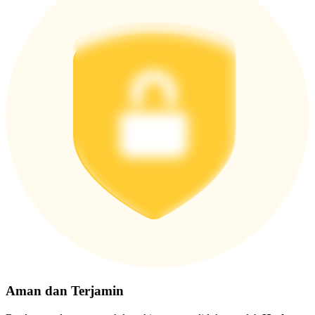
Aman dan Terjamin