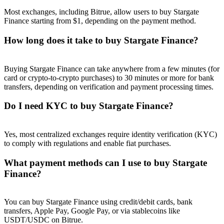
Most exchanges, including Bitrue, allow users to buy Stargate
Finance starting from $1, depending on the payment method.
How long does it take to buy Stargate Finance?
Buying Stargate Finance can take anywhere from a few minutes (for
card or crypto-to-crypto purchases) to 30 minutes or more for bank
transfers, depending on verification and payment processing times.
Do I need KYC to buy Stargate Finance?
Yes, most centralized exchanges require identity verification (KYC)
to comply with regulations and enable fiat purchases.
What payment methods can I use to buy Stargate
Finance?
You can buy Stargate Finance using credit/debit cards, bank
transfers, Apple Pay, Google Pay, or via stablecoins like
USDT/USDC on Bitrue.