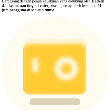
Berdagang dengan penuh keyakinan yang didukung oleh
Hacken
dan
keamanan tingkat enterprise
, dipercaya oleh lebih dari
41
juta pengguna di seluruh dunia
.