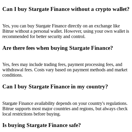
Can I buy Stargate Finance without a crypto wallet?
Yes, you can buy Stargate Finance directly on an exchange like
Bitrue without a personal wallet. However, using your own wallet is
recommended for better security and control.
Are there fees when buying Stargate Finance?
Yes, fees may include trading fees, payment processing fees, and
withdrawal fees. Costs vary based on payment methods and market
conditions.
Can I buy Stargate Finance in my country?
Stargate Finance availability depends on your country's regulations.
Bitrue supports most major countries and regions, but always check
local restrictions before buying.
Is buying Stargate Finance safe?