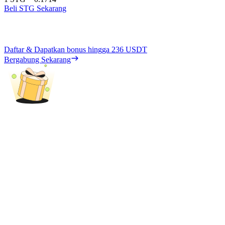
Beli STG Sekarang
Daftar & Dapatkan bonus hingga
236 USDT
Bergabung Sekarang