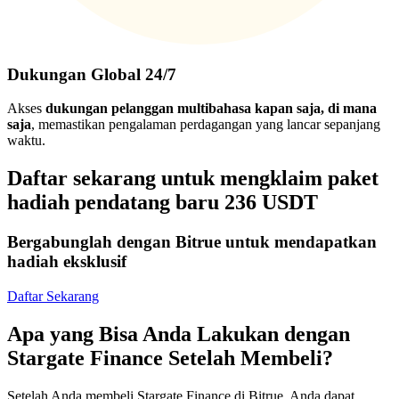
Dukungan Global 24/7
Akses
dukungan pelanggan multibahasa kapan saja, di mana
saja
, memastikan pengalaman perdagangan yang lancar sepanjang
waktu.
Daftar sekarang untuk mengklaim paket
hadiah pendatang baru 236 USDT
Bergabunglah dengan Bitrue untuk mendapatkan
hadiah eksklusif
Daftar Sekarang
Apa yang Bisa Anda Lakukan dengan
Stargate Finance Setelah Membeli?
Setelah Anda membeli Stargate Finance di Bitrue, Anda dapat