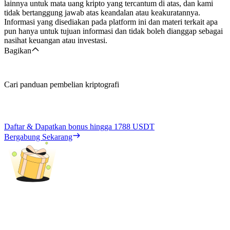
lainnya untuk mata uang kripto yang tercantum di atas, dan kami
tidak bertanggung jawab atas keandalan atau keakuratannya.
Informasi yang disediakan pada platform ini dan materi terkait apa
pun hanya untuk tujuan informasi dan tidak boleh dianggap sebagai
nasihat keuangan atau investasi.
Bagikan
Cari panduan pembelian kriptografi
Daftar & Dapatkan bonus hingga
1788 USDT
Bergabung Sekarang