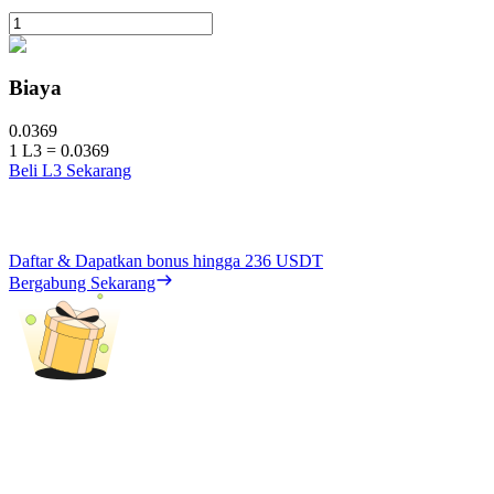
Biaya
0.0369
1
L3
=
0.0369
Beli L3 Sekarang
Daftar & Dapatkan bonus hingga
236 USDT
Bergabung Sekarang