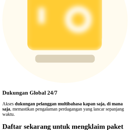
Dukungan Global 24/7
Akses
dukungan pelanggan multibahasa kapan saja, di mana
saja
, memastikan pengalaman perdagangan yang lancar sepanjang
waktu.
Daftar sekarang untuk mengklaim paket