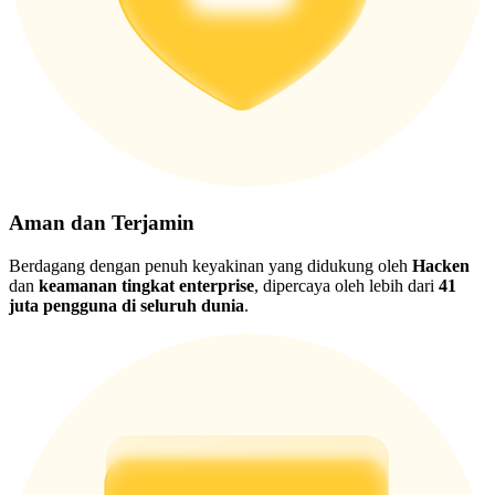
Aman dan Terjamin
Berdagang dengan penuh keyakinan yang didukung oleh
Hacken
dan
keamanan tingkat enterprise
, dipercaya oleh lebih dari
41
juta pengguna di seluruh dunia
.