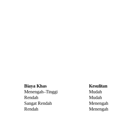
Biaya Khas
Kesulitan
Menengah–Tinggi
Mudah
Rendah
Mudah
Sangat Rendah
Menengah
Rendah
Menengah