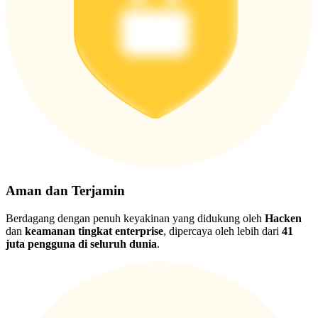
Aman dan Terjamin
Berdagang dengan penuh keyakinan yang didukung oleh
Hacken
dan
keamanan tingkat enterprise
, dipercaya oleh lebih dari
41
juta pengguna di seluruh dunia
.