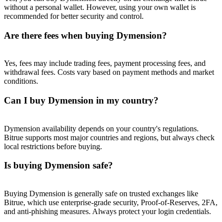
without a personal wallet. However, using your own wallet is
recommended for better security and control.
Are there fees when buying Dymension?
Yes, fees may include trading fees, payment processing fees, and
withdrawal fees. Costs vary based on payment methods and market
conditions.
Can I buy Dymension in my country?
Dymension availability depends on your country's regulations.
Bitrue supports most major countries and regions, but always check
local restrictions before buying.
Is buying Dymension safe?
Buying Dymension is generally safe on trusted exchanges like
Bitrue, which use enterprise-grade security, Proof-of-Reserves, 2FA,
and anti-phishing measures. Always protect your login credentials.