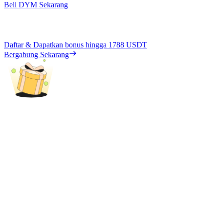
Beli DYM Sekarang
Daftar & Dapatkan bonus hingga
1788 USDT
Bergabung Sekarang