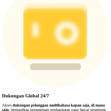
Dukungan Global 24/7
Akses
dukungan pelanggan multibahasa kapan saja, di mana
saja
, memastikan pengalaman perdagangan yang lancar sepanjang