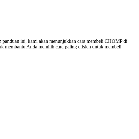
m panduan ini, kami akan menunjukkan cara membeli CHOMP di
untuk membantu Anda memilih cara paling efisien untuk membeli