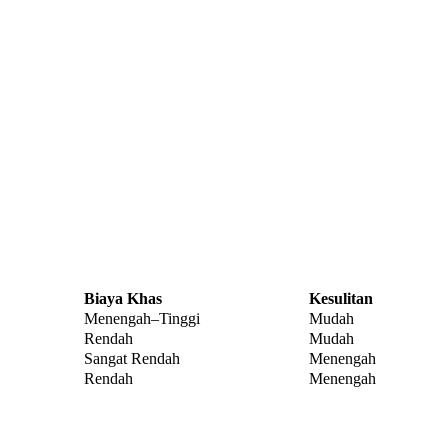
Biaya Khas
Kesulitan
Menengah–Tinggi
Mudah
Rendah
Mudah
Sangat Rendah
Menengah
Rendah
Menengah