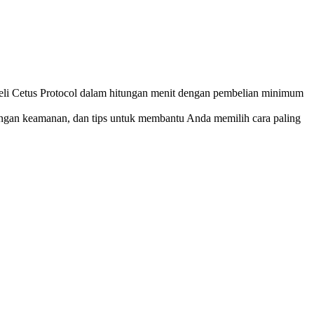
li Cetus Protocol dalam hitungan menit dengan pembelian minimum
bangan keamanan, dan tips untuk membantu Anda memilih cara paling