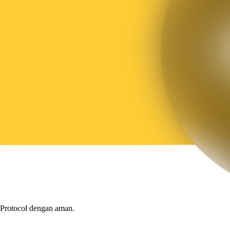
 Protocol dengan aman.