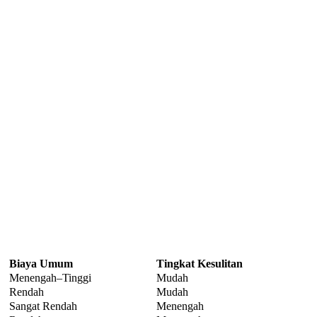
Biaya Umum
Tingkat Kesulitan
Menengah–Tinggi
Mudah
Rendah
Mudah
Sangat Rendah
Menengah