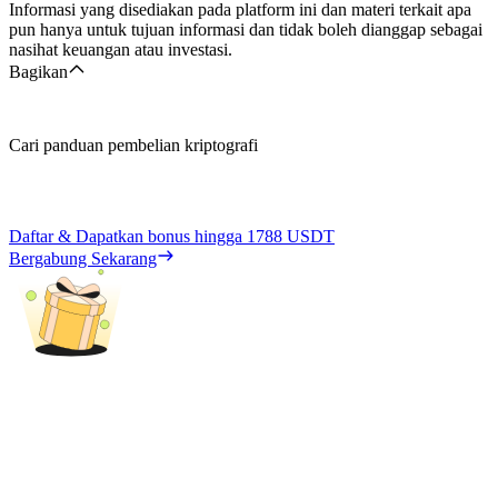
Informasi yang disediakan pada platform ini dan materi terkait apa
pun hanya untuk tujuan informasi dan tidak boleh dianggap sebagai
nasihat keuangan atau investasi.
Bagikan
Cari panduan pembelian kriptografi
Daftar & Dapatkan bonus hingga
1788 USDT
Bergabung Sekarang