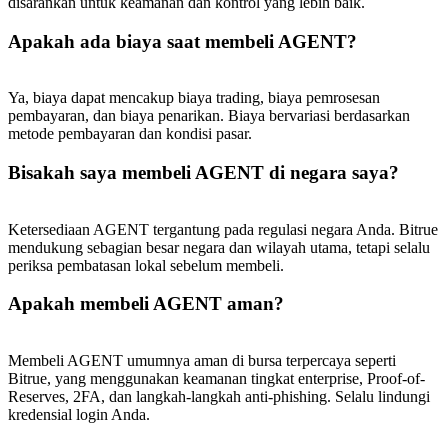
disarankan untuk keamanan dan kontrol yang lebih baik.
Apakah ada biaya saat membeli AGENT?
Ya, biaya dapat mencakup biaya trading, biaya pemrosesan
pembayaran, dan biaya penarikan. Biaya bervariasi berdasarkan
metode pembayaran dan kondisi pasar.
Bisakah saya membeli AGENT di negara saya?
Ketersediaan AGENT tergantung pada regulasi negara Anda. Bitrue
mendukung sebagian besar negara dan wilayah utama, tetapi selalu
periksa pembatasan lokal sebelum membeli.
Apakah membeli AGENT aman?
Membeli AGENT umumnya aman di bursa terpercaya seperti
Bitrue, yang menggunakan keamanan tingkat enterprise, Proof-of-
Reserves, 2FA, dan langkah-langkah anti-phishing. Selalu lindungi
kredensial login Anda.