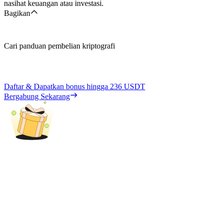
nasihat keuangan atau investasi.
Bagikan
Cari panduan pembelian kriptografi
Daftar & Dapatkan bonus hingga
236 USDT
Bergabung Sekarang