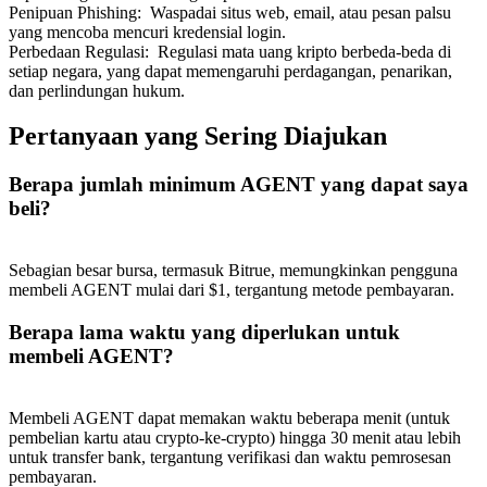
Penipuan Phishing
:
Waspadai situs web, email, atau pesan palsu
yang mencoba mencuri kredensial login.
Perbedaan Regulasi
:
Regulasi mata uang kripto berbeda-beda di
setiap negara, yang dapat memengaruhi perdagangan, penarikan,
dan perlindungan hukum.
Pertanyaan yang Sering Diajukan
Berapa jumlah minimum AGENT yang dapat saya
beli?
Sebagian besar bursa, termasuk Bitrue, memungkinkan pengguna
membeli AGENT mulai dari $1, tergantung metode pembayaran.
Berapa lama waktu yang diperlukan untuk
membeli AGENT?
Membeli AGENT dapat memakan waktu beberapa menit (untuk
pembelian kartu atau crypto-ke-crypto) hingga 30 menit atau lebih
untuk transfer bank, tergantung verifikasi dan waktu pemrosesan
pembayaran.