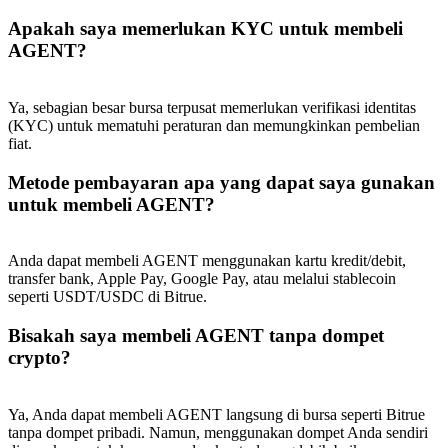
Apakah saya memerlukan KYC untuk membeli
AGENT?
Ya, sebagian besar bursa terpusat memerlukan verifikasi identitas
(KYC) untuk mematuhi peraturan dan memungkinkan pembelian
fiat.
Metode pembayaran apa yang dapat saya gunakan
untuk membeli AGENT?
Anda dapat membeli AGENT menggunakan kartu kredit/debit,
transfer bank, Apple Pay, Google Pay, atau melalui stablecoin
seperti USDT/USDC di Bitrue.
Bisakah saya membeli AGENT tanpa dompet
crypto?
Ya, Anda dapat membeli AGENT langsung di bursa seperti Bitrue
tanpa dompet pribadi. Namun, menggunakan dompet Anda sendiri