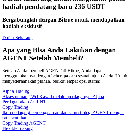
hadiah pendatang baru 236 USDT
Bergabunglah dengan Bitrue untuk mendapatkan
hadiah eksklusif
Daftar Sekarang
Apa yang Bisa Anda Lakukan dengan
AGENT Setelah Membeli?
Setelah Anda membeli AGENT di Bitrue, Anda dapat
menggunakannya dengan beberapa cara sesuai tujuan Anda. Untuk
menyederhanakan pilihan, berikut empat opsi utama:
Alpha Trading
Akses peluang Web3 awal melalui perdagangan Alpha
Perdagangkan AGENT
Copy Trading
Ikuti pedagang berpengalaman dan salin strategi AGENT dengan
satu sentuhan
Copy Trading AGENT
Flexible Staking