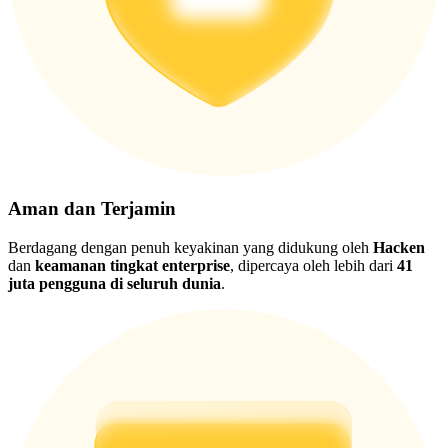
Aman dan Terjamin
Berdagang dengan penuh keyakinan yang didukung oleh
Hacken
dan
keamanan tingkat enterprise
, dipercaya oleh lebih dari
41
juta pengguna di seluruh dunia
.