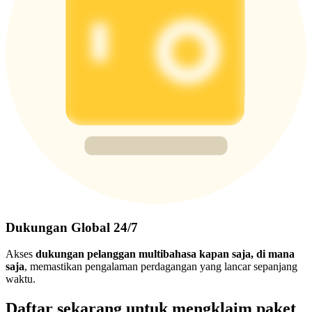
Dukungan Global 24/7
Akses
dukungan pelanggan multibahasa kapan saja, di mana
saja
, memastikan pengalaman perdagangan yang lancar sepanjang
waktu.
Daftar sekarang untuk mengklaim paket