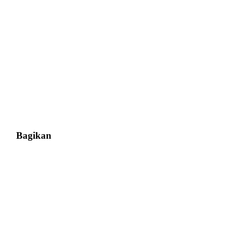
Bagikan