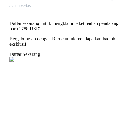
atau investasi.
Daftar sekarang untuk mengklaim paket hadiah pendatang
baru 1788 USDT
Bergabunglah dengan Bitrue untuk mendapatkan hadiah
eksklusif
Daftar Sekarang