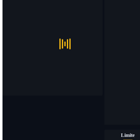
Limite