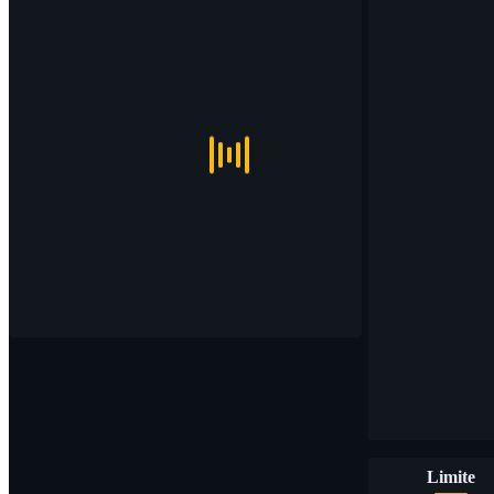
Limite