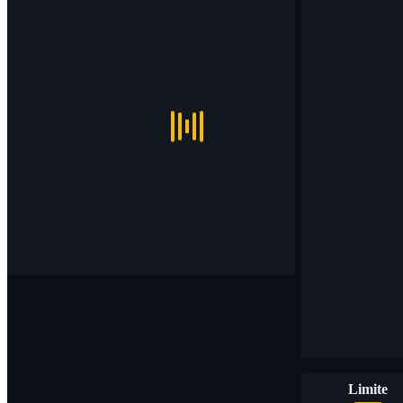
Limite