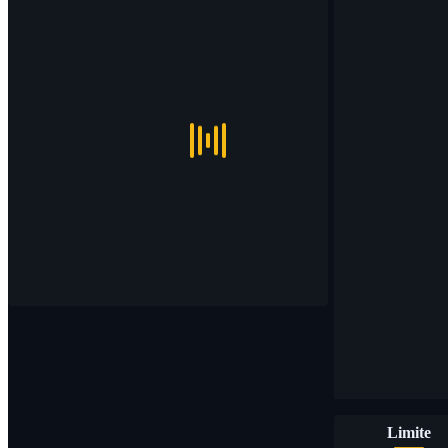
Limite