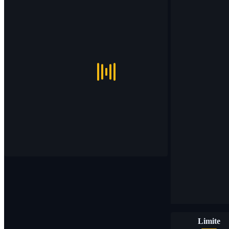
Limite