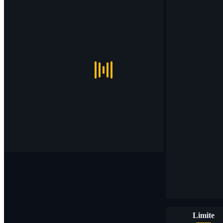
Limite