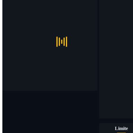
Limite