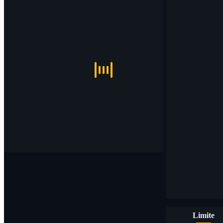
Limite