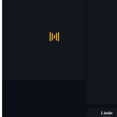
Limite